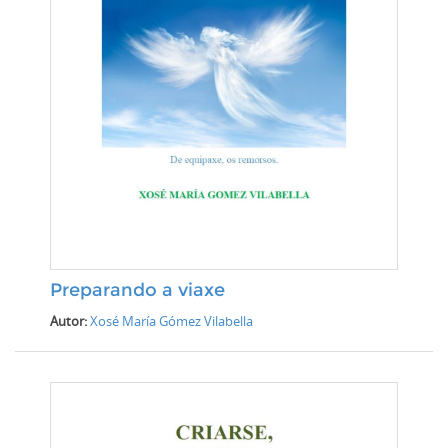
Preparando a viaxe
Autor:
Xosé María Gómez Vilabella