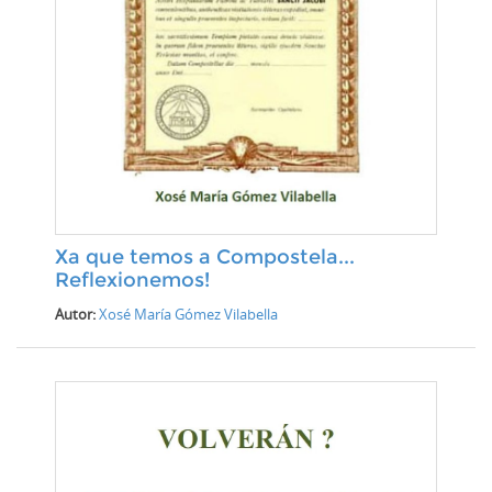
Xa que temos a Compostela...
Reflexionemos!
Autor:
Xosé María Gómez Vilabella