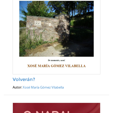
Volverán?
Autor:
Xosé María Gómez Vilabella