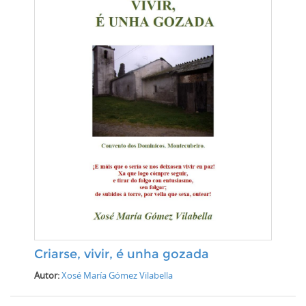
Criarse, vivir, é unha gozada
Autor:
Xosé María Gómez Vilabella