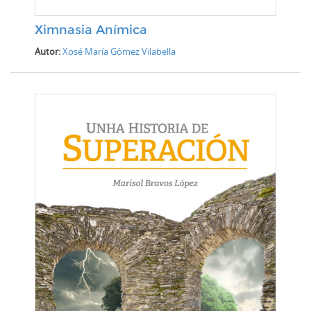
Ximnasia Anímica
Autor:
Xosé María Gómez Vilabella