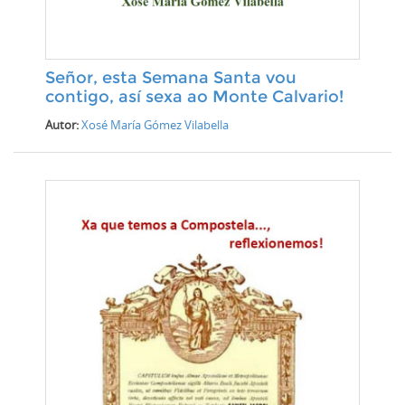
Señor, esta Semana Santa vou
contigo, así sexa ao Monte Calvario!
Autor:
Xosé María Gómez Vilabella