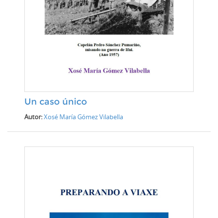
Un caso único
Autor:
Xosé María Gómez Vilabella