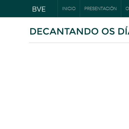
INICIO
PRESENTACIÓN
O
DECANTANDO OS DÍ