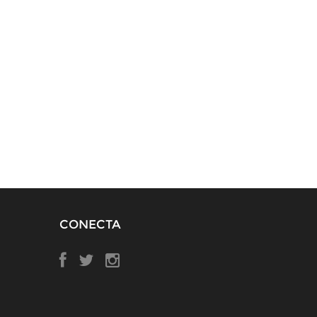
CONECTA