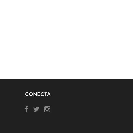
CONECTA