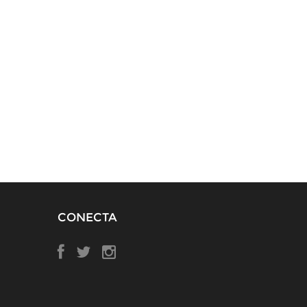
CONECTA