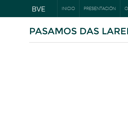
INICIO
PRESENTACIÓN
O
PASAMOS DAS LARE